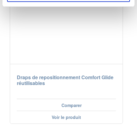
Draps de repositionnement Comfort Glide
réutilisables
Comparer
Voir le produit