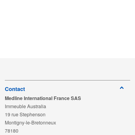
Contact
Medline International France SAS
Immeuble Australia
19 rue Stephenson
Montigny-le-Bretonneux
78180