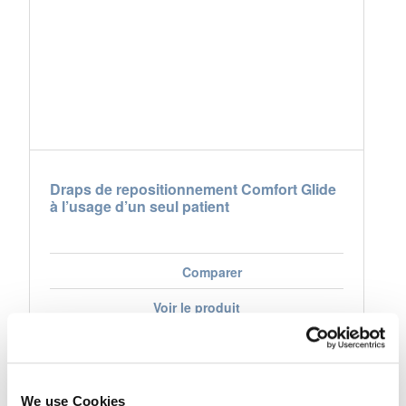
Draps de repositionnement Comfort Glide
à l’usage d’un seul patient
Comparer
Voir le produit
We use Cookies