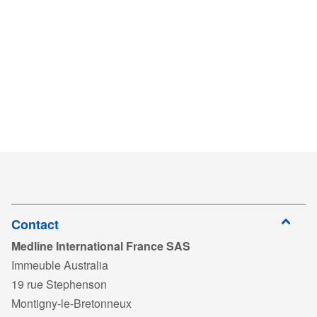
Contact
Medline International France SAS
Immeuble Australia
19 rue Stephenson
Montigny-le-Bretonneux