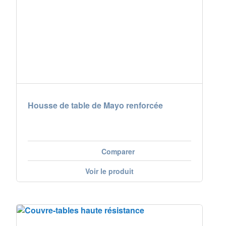
Housse de table de Mayo renforcée
Comparer
Voir le produit