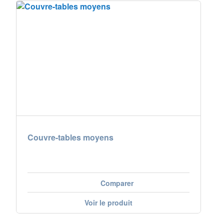
Couvre-tables moyens
Comparer
Voir le produit