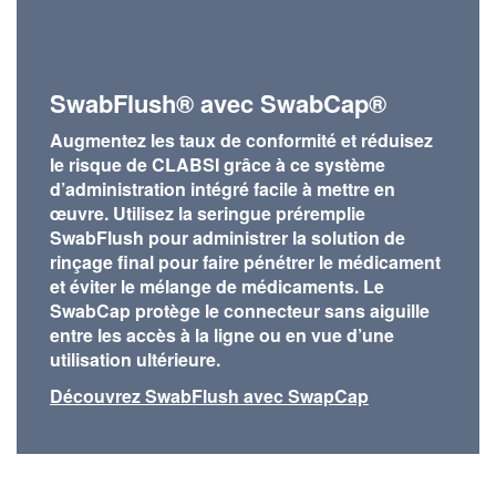
SwabFlush® avec SwabCap®
Augmentez les taux de conformité et réduisez
le risque de CLABSI grâce à ce système
d’administration intégré facile à mettre en
œuvre. Utilisez la seringue préremplie
SwabFlush pour administrer la solution de
rinçage final pour faire pénétrer le médicament
et éviter le mélange de médicaments. Le
SwabCap protège le connecteur sans aiguille
entre les accès à la ligne ou en vue d’une
utilisation ultérieure.
Découvrez SwabFlush avec SwapCap