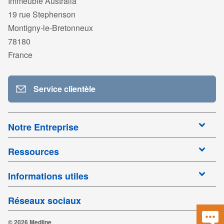
Immeuble Australia
19 rue Stephenson
Montigny-le-Bretonneux
78180
France
Service clientèle
Notre Entreprise
Ressources
Informations utiles
Réseaux sociaux
© 2026 Medline