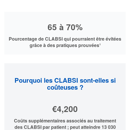
65 à 70%
Pourcentage de CLABSI qui pourraient être évitées
grâce à des pratiques prouvées¹
Pourquoi les CLABSI sont-elles si
coûteuses ?
€4,200
Coûts supplémentaires associés au traitement
des CLABSI par patient ; peut atteindre 13 030