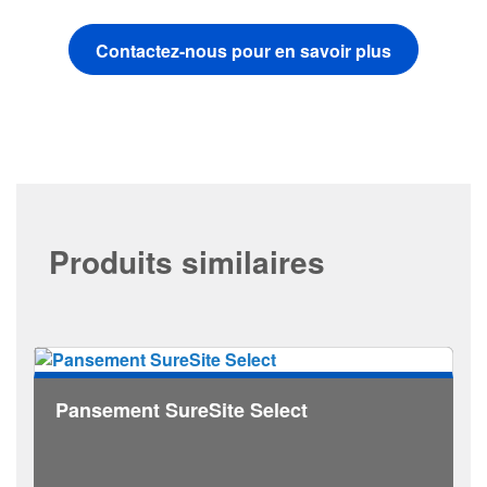
Contactez-nous pour en savoir plus
Produits similaires
Pansement SureSite Select