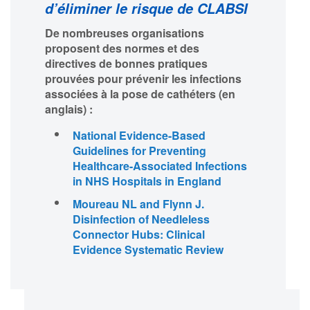
d’éliminer le risque de CLABSI
De nombreuses organisations
proposent des normes et des
directives de bonnes pratiques
prouvées pour prévenir les infections
associées à la pose de cathéters (en
anglais) :
National Evidence-Based
Guidelines for Preventing
Healthcare-Associated Infections
in NHS Hospitals in England
Moureau NL and Flynn J.
Disinfection of Needleless
Connector Hubs: Clinical
Evidence Systematic Review