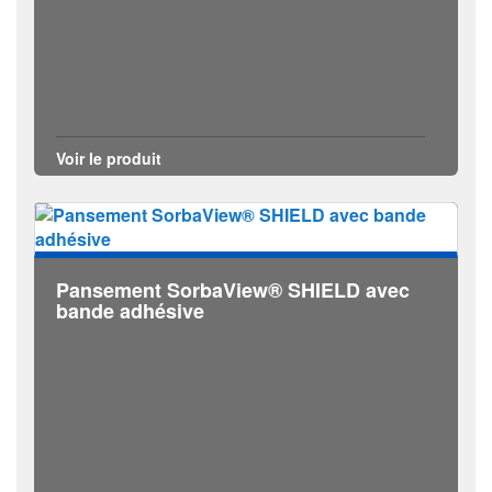
Voir le produit
Pansement SorbaView® SHIELD avec
bande adhésive