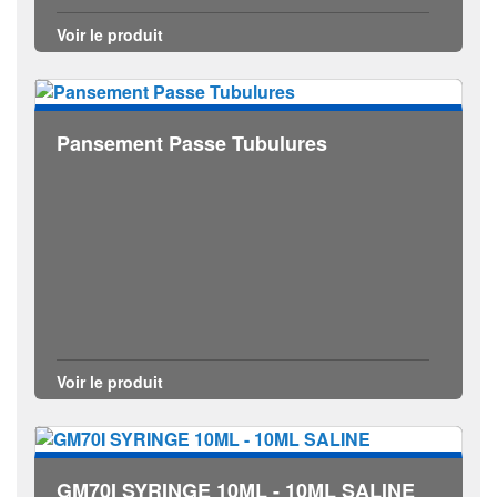
Voir le produit
Pansement Passe Tubulures
Voir le produit
GM70I SYRINGE 10ML - 10ML SALINE