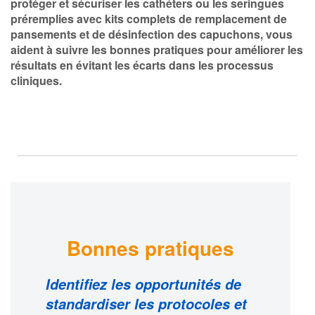
protéger et sécuriser les cathéters ou les seringues
préremplies avec kits complets de remplacement de
pansements et de désinfection des capuchons, vous
aident à suivre les bonnes pratiques pour améliorer les
résultats en évitant les écarts dans les processus
cliniques.
Bonnes pratiques
Identifiez les opportunités de
standardiser les protocoles et