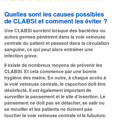
Quelles sont les causes possibles
de CLABSI et comment les éviter ?
Une CLABSI survient lorsque des bactéries ou
autres germes pénètrent dans la voie veineuse
centrale du patient et passent dans la circulation
sanguine, ce qui peut alors entraîner une
infection grave.
Il existe de nombreux moyens de prévenir les
CLABSI. Et cela commence par une bonne
hygiène des mains. En outre, à chaque accès à
la voie veineuse centrale, le capuchon doit être
désinfecté. Il est également important de
surveiller le pansement et le site d’insertion. Le
pansement ne doit pas se détacher, se salir ou
se mouiller et les patients ne doivent pas
toucher la voie veineuse centrale ni la tubulure.