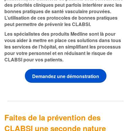
des priorités cliniques peut parfois interférer avec les
bonnes pratiques de santé vasculaire prouvées.
L’utilisation de ces protocoles de bonnes pratiques
peut permettre de prévenir les CLABSI.
Les spécialistes des produits Medline sont là pour
vous aider à mettre en place ces solutions dans tous
les services de l’hôpital, en simplifiant les processus
pour votre personnel et en réduisant le risque de
CLABSI pour vos patients.
Demandez une démonstration
Faites de la prévention des
CLABSI une seconde nature