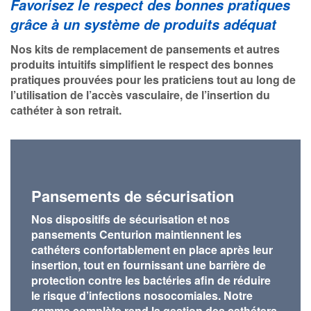
Favorisez le respect des bonnes pratiques
grâce à un système de produits adéquat
Nos kits de remplacement de pansements et autres
produits intuitifs simplifient le respect des bonnes
pratiques prouvées pour les praticiens tout au long de
l’utilisation de l’accès vasculaire, de l’insertion du
cathéter à son retrait.
Pansements de sécurisation
Nos dispositifs de sécurisation et nos
pansements Centurion maintiennent les
cathéters confortablement en place après leur
insertion, tout en fournissant une barrière de
protection contre les bactéries afin de réduire
le risque d’infections nosocomiales. Notre
gamme complète rend la gestion des cathéters