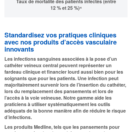
Taux de mortalité des patients infectés (entre
12 % et 25 %)⁴
Standardisez vos pratiques cliniques
avec nos produits d’accès vasculaire
innovants
Les infections sanguines associées à la pose d’un
cathéter veineux central peuvent représenter un
fardeau clinique et financier lourd aussi bien pour les
soignants que pour les patients. Une infection peut
majoritairement survenir lors de l’insertion du cathéter,
lors du remplacement des pansements et lors de
l’accès à la voie veineuse. Notre gamme aide les
praticiens à utiliser systématiquement les outils
adéquats de la bonne manière afin de réduire le risque
d’infections.
Les produits Medline, tels que les pansements pour