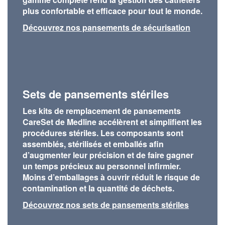
plus confortable et efficace pour tout le monde.
Découvrez nos pansements de sécurisation
Sets de pansements stériles
Les kits de remplacement de pansements
CareSet de Medline accélèrent et simplifient les
procédures stériles. Les composants sont
assemblés, stérilisés et emballés afin
d’augmenter leur précision et de faire gagner
un temps précieux au personnel infirmier.
Moins d’emballages à ouvrir réduit le risque de
contamination et la quantité de déchets.
Découvrez nos sets de pansements stériles