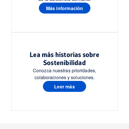
Más información
Lea más historias sobre
Sostenibilidad
Conozca nuestras prioridades,
colaboraciones y soluciones.
Leer más