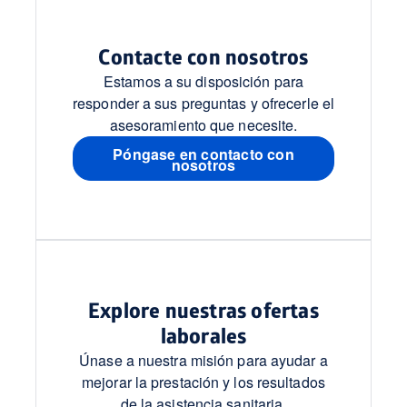
Contacte con nosotros
Estamos a su disposición para
responder a sus preguntas y ofrecerle el
asesoramiento que necesite.
Póngase en contacto con
nosotros
Explore nuestras ofertas
laborales
Únase a nuestra misión para ayudar a
mejorar la prestación y los resultados
de la asistencia sanitaria.