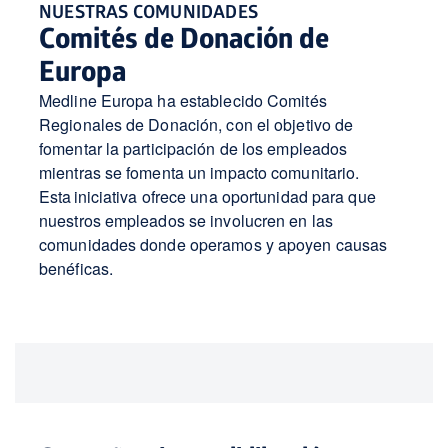
NUESTRAS COMUNIDADES
Comités de Donación de
Europa
Medline Europa ha establecido Comités
Regionales de Donación, con el objetivo de
fomentar la participación de los empleados
mientras se fomenta un impacto comunitario.
Esta iniciativa ofrece una oportunidad para que
nuestros empleados se involucren en las
comunidades donde operamos y apoyen causas
benéficas.