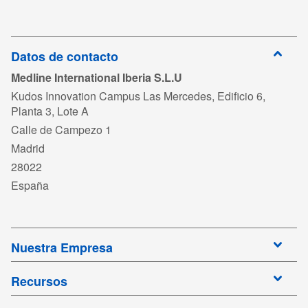
Datos de contacto
Medline International Iberia S.L.U
Kudos Innovation Campus Las Mercedes, Edificio 6,
Planta 3, Lote A
Calle de Campezo 1
Madrid
28022
España
Nuestra Empresa
Recursos