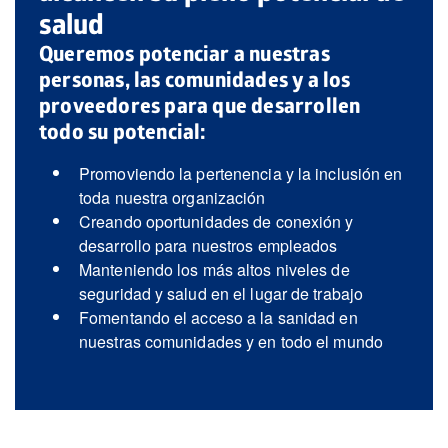
salud
Queremos potenciar a nuestras
personas, las comunidades y a los
proveedores para que desarrollen
todo su potencial:
Promoviendo la pertenencia y la inclusión en
toda nuestra organización
Creando oportunidades de conexión y
desarrollo para nuestros empleados
Manteniendo los más altos niveles de
seguridad y salud en el lugar de trabajo
Fomentando el acceso a la sanidad en
nuestras comunidades y en todo el mundo