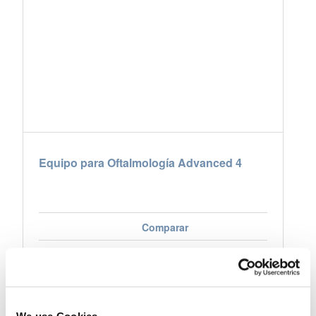
Equipo para Oftalmología Advanced 4
Comparar
Ver producto