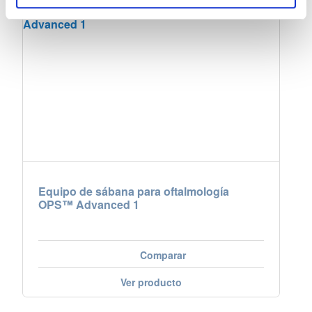
Equipo de sábana para oftalmología
OPS™ Advanced 1
Comparar
Ver producto