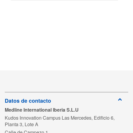
Datos de contacto
Medline International Iberia S.L.U
Kudos Innovation Campus Las Mercedes, Edificio 6,
Planta 3, Lote A
Calle de Campezo 1