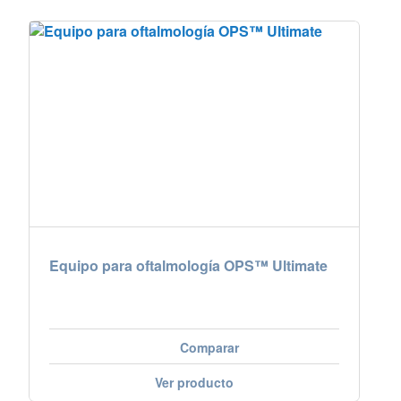
Equipo para oftalmología OPS™ Ultimate
Comparar
Ver producto