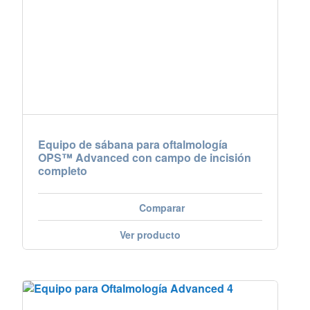
Equipo de sábana para oftalmología
OPS™ Advanced con campo de incisión
completo
Comparar
Ver producto