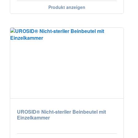
Produkt anzeigen
UROSID® Nicht-steriler Beinbeutel mit
Einzelkammer