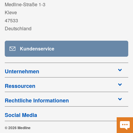
Medline-Straße 1-3
Kleve
47533
Deutschland
Kundenservice
Unternehmen
Ressourcen
Rechtliche Informationen
Social Media
© 2026 Medline