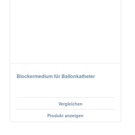
Blockermedium für Ballonkatheter
Vergleichen
Produkt anzeigen