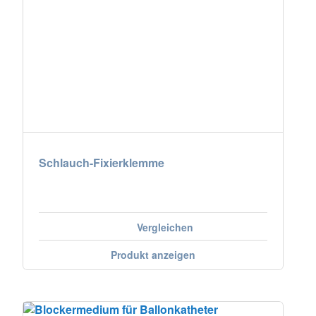
Schlauch-Fixierklemme
Vergleichen
Produkt anzeigen