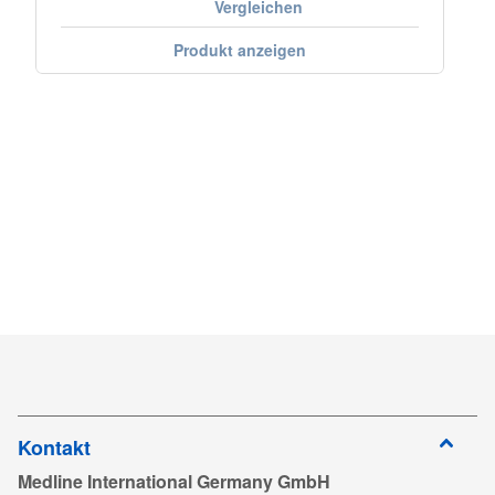
Vergleichen
Produkt anzeigen
Kontakt
Medline International Germany GmbH