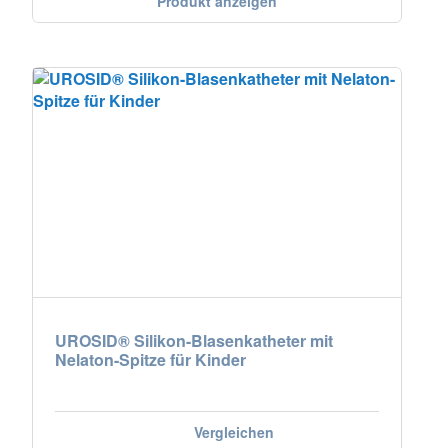
Produkt anzeigen
UROSID® Silikon-Blasenkatheter mit
Nelaton-Spitze für Kinder
Vergleichen