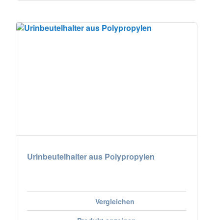
Urinbeutelhalter aus Polypropylen
Vergleichen