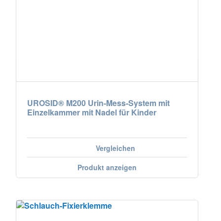
UROSID® M200 Urin-Mess-System mit
Einzelkammer mit Nadel für Kinder
Vergleichen
Produkt anzeigen