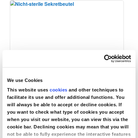
We use Cookies
Nicht-sterile Sekretbeutel
This website uses
cookies
and other techniques to
facilitate its use and offer additional functions. You
will always be able to accept or decline cookies. If
you want to check what type of cookies you accept
Vergleichen
when you visit our website, you can view this via the
Produkt anzeigen
cookie bar. Declining cookies may mean that you will
not be able to fully experience the interactive features