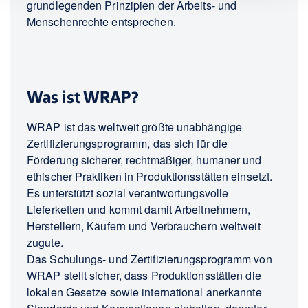
grundlegenden Prinzipien der Arbeits- und
Menschenrechte entsprechen.
Was ist WRAP?
WRAP ist das weltweit größte unabhängige
Zertifizierungsprogramm, das sich für die
Förderung sicherer, rechtmäßiger, humaner und
ethischer Praktiken in Produktionsstätten einsetzt.
Es unterstützt sozial verantwortungsvolle
Lieferketten und kommt damit Arbeitnehmern,
Herstellern, Käufern und Verbrauchern weltweit
zugute.
Das Schulungs- und Zertifizierungsprogramm von
WRAP stellt sicher, dass Produktionsstätten die
lokalen Gesetze sowie international anerkannte