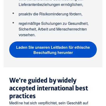
Lieferantenbeziehungen ermöglichen,
proaktiv die Risikominderung fördern,
regelmäßige Schulungen zu Gesundheit,
Sicherheit, Arbeit und Menschenrechten
vorsehen.
Laden Sie unseren Leitfaden für ethische
Beschaffung herunter
We’re guided by widely
accepted international best
practices
Medline hat sich verpflichtet, sein Geschäft auf