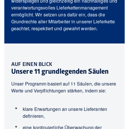
widerspiegelt und gleichzeitig ein nachhaltiges und
verantwortungsvolles Lieferkettenmanagement
ermöglicht. Wir setzen uns dafür ein, dass die
Grundrechte aller Mitarbeiter in unserer Lieferkette
geachtet, respektiert und gewahrt werden.
AUF EINEN BLICK
Unsere 11 grundlegenden Säulen
Unser Programm basiert auf 11 Säulen, die unsere
Werte und Verpflichtungen stärken, indem sie:
klare Erwartungen an unsere Lieferanten
definieren,
eine kontinuierliche Überwachung der