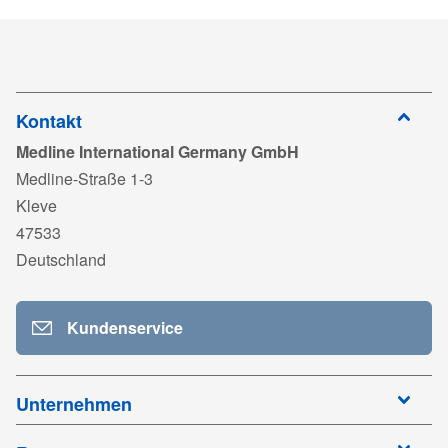
Kontakt
Medline International Germany GmbH
Medline-Straße 1-3
Kleve
47533
Deutschland
Kundenservice
Unternehmen