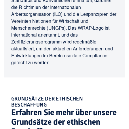
Standards und Konventionen einhalten, darunter
die Richtlinien der Internationalen
Arbeitsorganisation (ILO) und die Leitprinzipien der
Vereinten Nationen für Wirtschaft und
Menschenrechte (UNGPs). Das WRAP-Logo ist
international anerkannt, und das
Zertifizierungsprogramm wird regelmäßig
aktualisiert, um den aktuellen Anforderungen und
Entwicklungen im Bereich soziale Compliance
gerecht zu werden.
GRUNDSÄTZE DER ETHISCHEN
BESCHAFFUNG
Erfahren Sie mehr über unsere
Grundsätze der ethischen