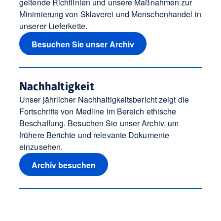
geltende Richtlinien und unsere Maßnahmen zur
Minimierung von Sklaverei und Menschenhandel in
unserer Lieferkette.
Besuchen Sie unser Archiv
Nachhaltigkeit
Unser jährlicher Nachhaltigkeitsbericht zeigt die
Fortschritte von Medline im Bereich ethische
Beschaffung. Besuchen Sie unser Archiv, um
frühere Berichte und relevante Dokumente
einzusehen.
Archiv besuchen