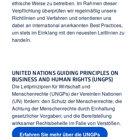
ethische Weise zu betreiben. Im Rahmen dieser
Verpflichtung überprüfen wir regelmäßig unsere
Richtlinien und Verfahren und orientieren uns
dabei an international anerkannten Best Practices,
um stets im Einklang mit den neuesten Leitlinien zu
handeln.
UNITED NATIONS GUIDING PRINCIPLES ON
BUSINESS AND HUMAN RIGHTS (UNGPS)
Die Leitprinzipien für Wirtschaft und
Menschenrechte (UNGPs) der Vereinten Nationen
(UN) fördern: den Schutz der Menschenrechte; die
Achtung der Menschenrechte durch Einhaltung
gesetzlicher Vorgaben; und die Bereitstellung
wirksamer Rechtsbehelfe im Falle von Verstößen.
Erfahren Sie mehr über die UNGPs