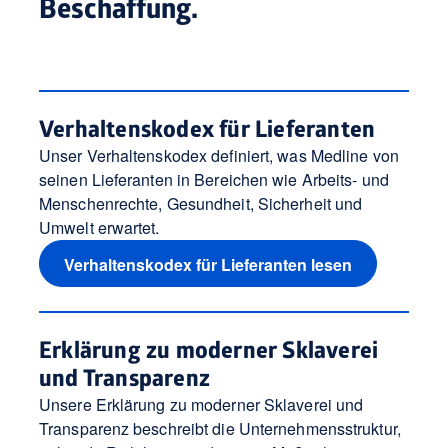
Beschaffung.
Verhaltenskodex für Lieferanten
Unser Verhaltenskodex definiert, was Medline von
seinen Lieferanten in Bereichen wie Arbeits- und
Menschenrechte, Gesundheit, Sicherheit und
Umwelt erwartet.
Verhaltenskodex für Lieferanten lesen
Erklärung zu moderner Sklaverei
und Transparenz
Unsere Erklärung zu moderner Sklaverei und
Transparenz beschreibt die Unternehmensstruktur,