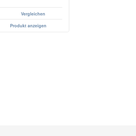
Vergleichen
Produkt anzeigen