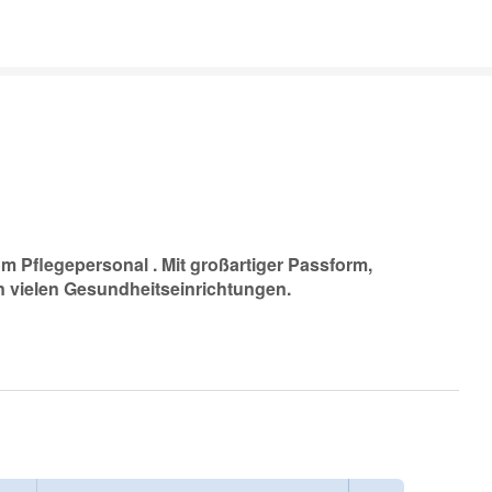
m Pflegepersonal . Mit großartiger Passform,
n vielen Gesundheitseinrichtungen.