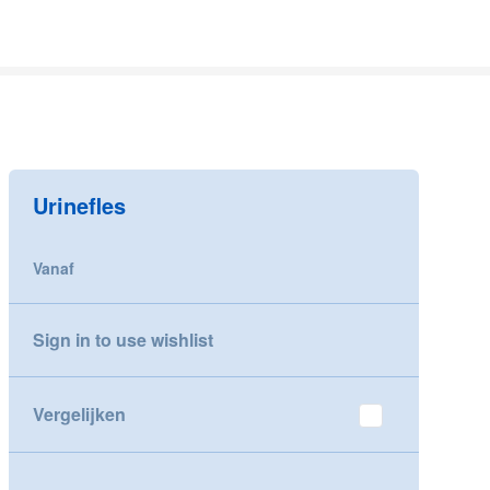
Urinefles
Vanaf
Sign in to use wishlist
Vergelijken