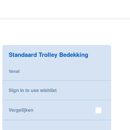
Standaard Trolley Bedekking
Vanaf
Sign in to use wishlist
Vergelijken