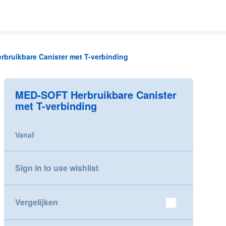
bruikbare Canister met T-verbinding
MED-SOFT Herbruikbare Canister
met T-verbinding
Vanaf
Sign in to use wishlist
Vergelijken