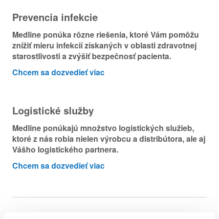
Prevencia infekcie
Medline ponúka rôzne riešenia, ktoré Vám pomôžu
znížiť mieru infekcií získaných v oblasti zdravotnej
starostlivosti a zvýšiť bezpečnosť pacienta.
Chcem sa dozvedieť viac
Logistické služby
Medline ponúkajú množstvo logistických služieb,
ktoré z nás robia nielen výrobcu a distribútora, ale aj
Vášho logistického partnera.
Chcem sa dozvedieť viac