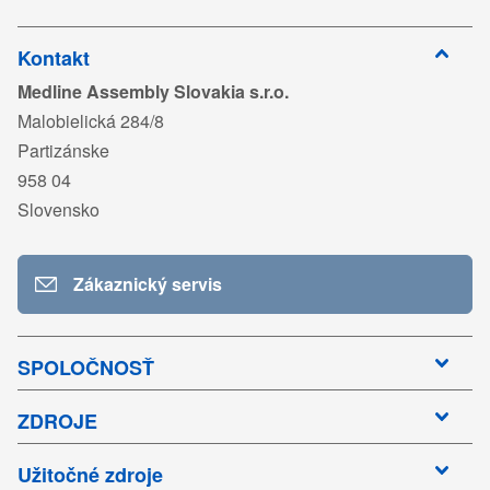
Kontakt
Medline Assembly Slovakia s.r.o.
Malobielická 284/8
Partizánske
958 04
Slovensko
Zákaznický servis
SPOLOČNOSŤ
ZDROJE
Užitočné zdroje