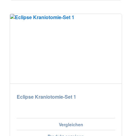
Eclipse Kraniotomie-Set 1
Vergleichen