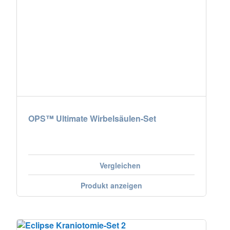
OPS™ Ultimate Wirbelsäulen-Set
Vergleichen
Produkt anzeigen