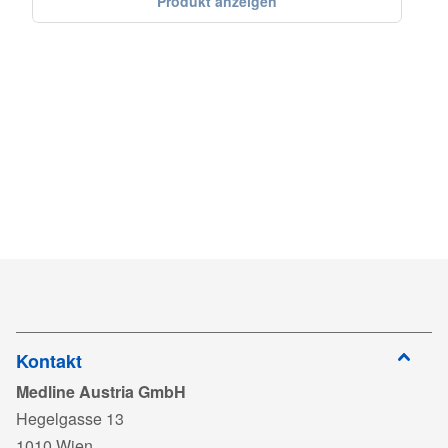
Produkt anzeigen
Kontakt
Medline Austria GmbH
Hegelgasse 13
1010 Wien