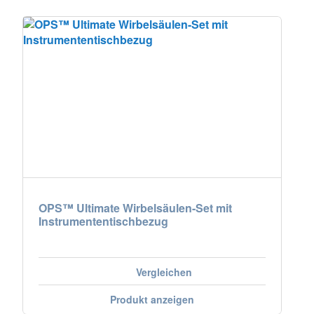
OPS™ Ultimate Wirbelsäulen-Set mit
Instrumententischbezug
Vergleichen
Produkt anzeigen