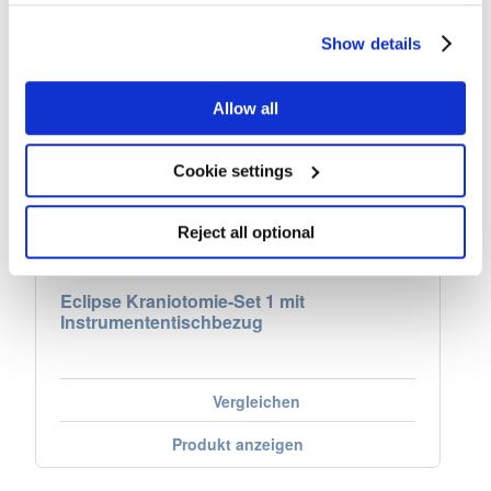
for more information.
Show details
Allow all
Cookie settings
Reject all optional
Eclipse Kraniotomie-Set 1 mit
Instrumententischbezug
Vergleichen
Produkt anzeigen