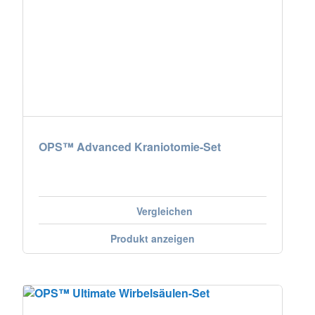
OPS™ Advanced Kraniotomie-Set
Vergleichen
Produkt anzeigen