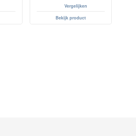
Vergelijken
Bekijk product