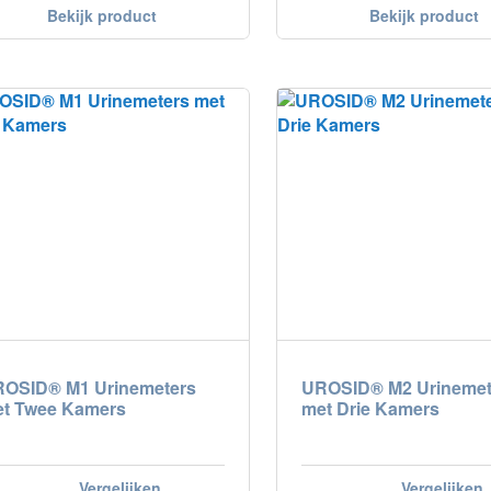
Bekijk product
Bekijk product
OSID® M1 Urinemeters
UROSID® M2 Urinemet
t Twee Kamers
met Drie Kamers
Vergelijken
Vergelijken