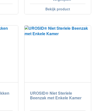
Bekijk product
zakken
UROSID® Niet Steriele
Beenzak met Enkele Kamer