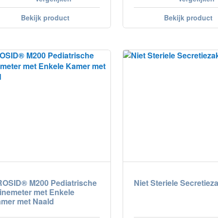
Bekijk product
Bekijk product
OSID® M200 Pediatrische
Niet Steriele Secretie
inemeter met Enkele
mer met Naald