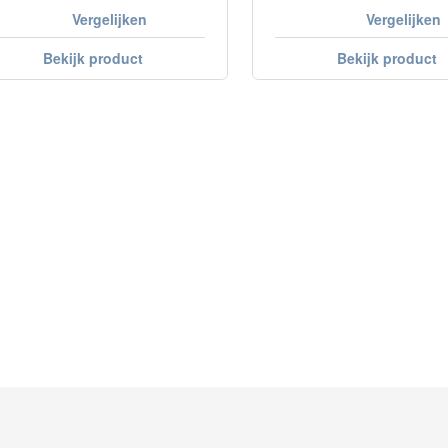
Vergelijken
Vergelijken
Bekijk product
Bekijk product