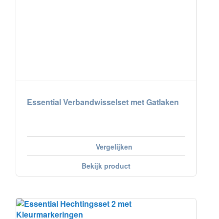
Essential Verbandwisselset met Gatlaken
Vergelijken
Bekijk product