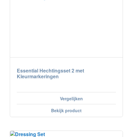
Essential Hechtingsset 2 met
Kleurmarkeringen
Vergelijken
Bekijk product