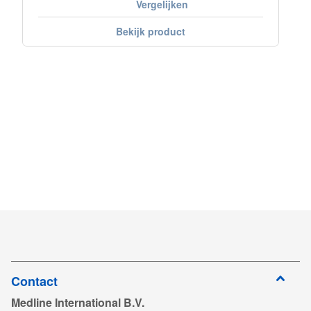
Vergelijken
Bekijk product
Contact
Medline International B.V.