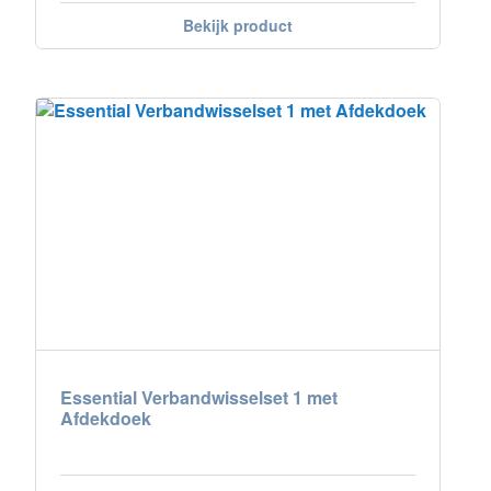
Bekijk product
Essential Verbandwisselset 1 met
Afdekdoek