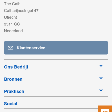
The Cath
Catharijnesingel 47
Utrecht
3511 GC
Nederland
Klantenservice
Ons Bedrijf
Bronnen
Praktisch
Social