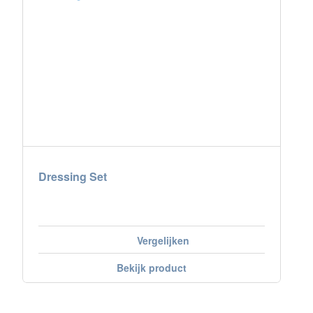
Dressing Set
Vergelijken
Bekijk product