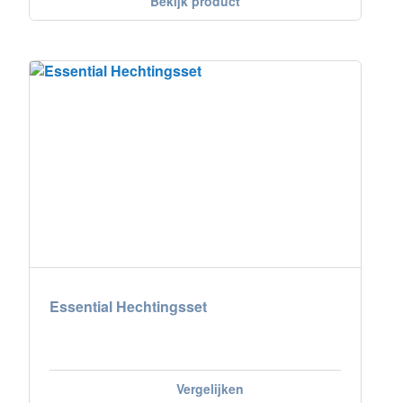
Bekijk product
Essential Hechtingsset
Vergelijken