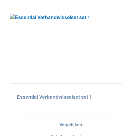
Essential Verbandwisselset set 1
Vergelijken