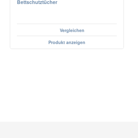
Bettschutztücher
Vergleichen
Produkt anzeigen