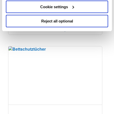
Saugfähigkeit
Cookie settings
Vergleichen
Reject all optional
Produkt anzeigen