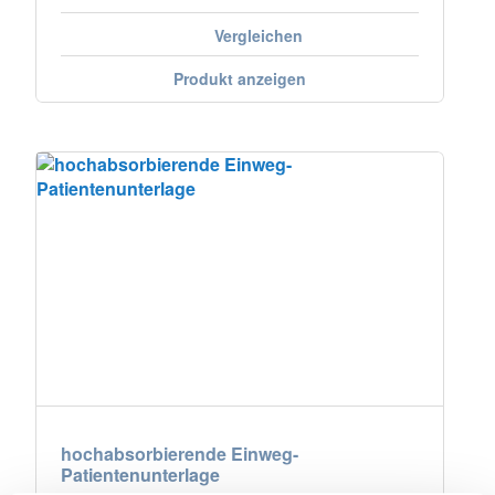
Vergleichen
Produkt anzeigen
hochabsorbierende Einweg-
Patientenunterlage