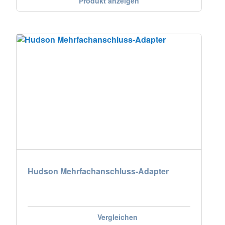
Produkt anzeigen
Hudson Mehrfachanschluss-Adapter
Vergleichen