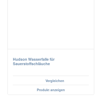
Hudson Wasserfalle für
Sauerstoffschläuche
Vergleichen
Produkt anzeigen