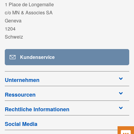
1 Place de Longemalle
c/o MN & Associes SA
Geneva
1204
Schweiz
Kundenservice
Unternehmen
Ressourcen
Rechtliche Informationen
Social Media