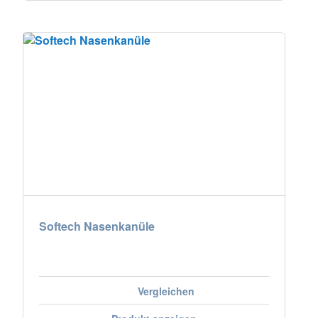
Softech Nasenkanüle
Vergleichen