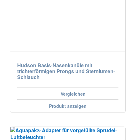
Hudson Basis-Nasenkanüle mit
trichterförmigen Prongs und Sternlumen-
Schlauch
Vergleichen
Produkt anzeigen