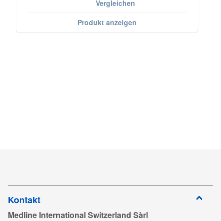
Vergleichen
Produkt anzeigen
Kontakt
Medline International Switzerland Sàrl