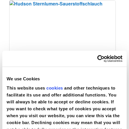
Hudson Sternlumen-Sauerstoffschlauch
We use Cookies
This website uses
cookies
and other techniques to
facilitate its use and offer additional functions. You
will always be able to accept or decline cookies. If
Vergleichen
you want to check what type of cookies you accept
when you visit our website, you can view this via the
Produkt anzeigen
cookie bar. Declining cookies may mean that you will