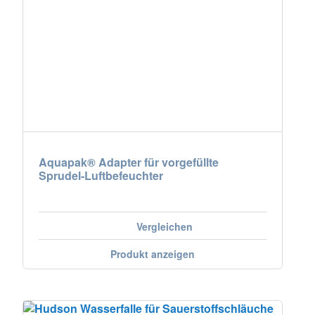
Aquapak® Adapter für vorgefüllte
Sprudel-Luftbefeuchter
Vergleichen
Produkt anzeigen