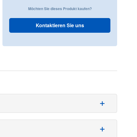
Möchten Sie dieses Produkt kaufen?
Kontaktieren Sie uns