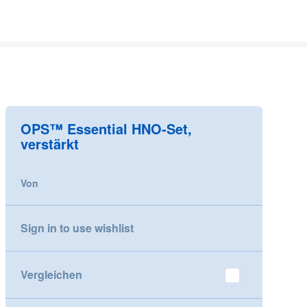
OPS™ Essential HNO-Set,
verstärkt
Von
Sign in to use wishlist
Vergleichen