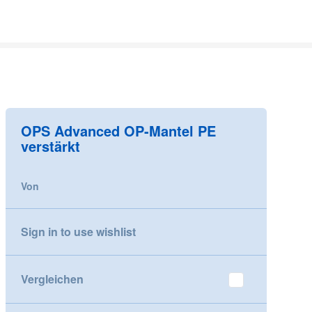
OPS Advanced OP-Mantel PE
verstärkt
Von
Sign in to use wishlist
Vergleichen