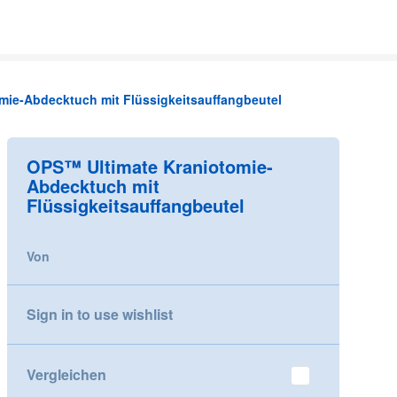
mie-Abdecktuch mit Flüssigkeitsauffangbeutel
OPS™ Ultimate Kraniotomie-
Abdecktuch mit
Flüssigkeitsauffangbeutel
Von
Sign in to use wishlist
Vergleichen