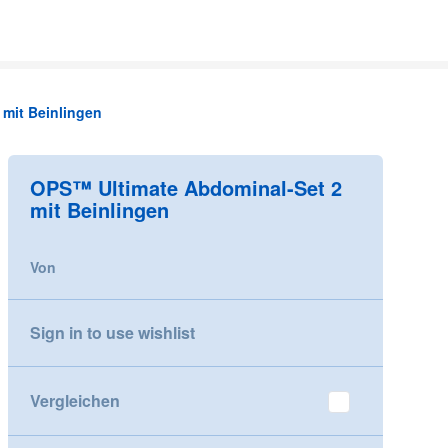
mit Beinlingen
OPS™ Ultimate Abdominal-Set 2
mit Beinlingen
Von
Sign in to use wishlist
Vergleichen