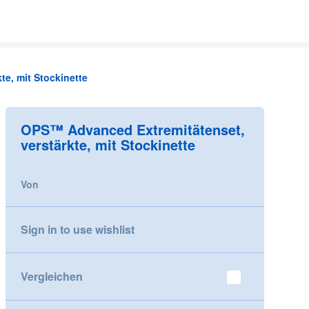
e, mit Stockinette
OPS™ Advanced Extremitätenset,
verstärkte, mit Stockinette
Von
Sign in to use wishlist
Vergleichen