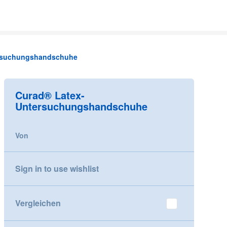
rsuchungshandschuhe
Curad® Latex-
Untersuchungshandschuhe
Von
Sign in to use wishlist
Vergleichen