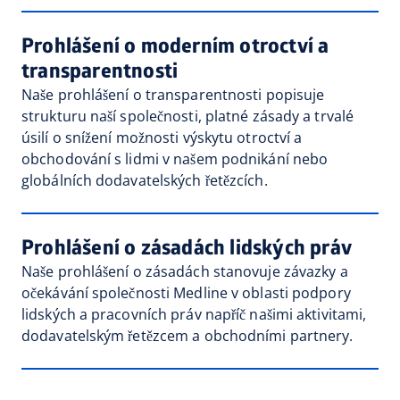
Prohlášení o moderním otroctví a
transparentnosti
Naše prohlášení o transparentnosti popisuje
strukturu naší společnosti, platné zásady a trvalé
úsilí o snížení možnosti výskytu otroctví a
obchodování s lidmi v našem podnikání nebo
globálních dodavatelských řetězcích.
Prohlášení o zásadách lidských práv
Naše prohlášení o zásadách stanovuje závazky a
očekávání společnosti Medline v oblasti podpory
lidských a pracovních práv napříč našimi aktivitami,
dodavatelským řetězcem a obchodními partnery.