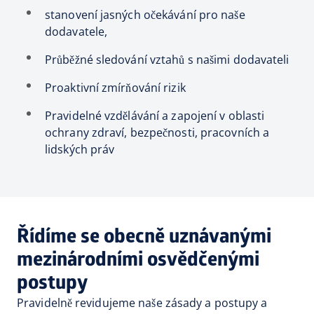
stanovení jasných očekávání pro naše
dodavatele,
Průběžné sledování vztahů s našimi dodavateli
Proaktivní zmírňování rizik
Pravidelné vzdělávání a zapojení v oblasti
ochrany zdraví, bezpečnosti, pracovních a
lidských práv
Řídíme se obecně uznávanými
mezinárodními osvědčenými
postupy
Pravidelně revidujeme naše zásady a postupy a