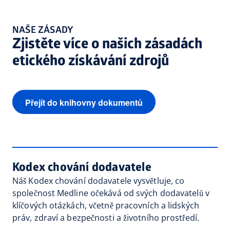
NAŠE ZÁSADY
Zjistěte více o našich zásadách
etického získávání zdrojů
Přejít do knihovny dokumentů
Kodex chování dodavatele
Náš Kodex chování dodavatele vysvětluje, co
společnost Medline očekává od svých dodavatelů v
klíčových otázkách, včetně pracovních a lidských
práv, zdraví a bezpečnosti a životního prostředí.