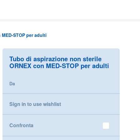
n MED-STOP per adulti
Tubo di aspirazione non sterile
ORNEX con MED-STOP per adulti
Da
Sign in to use wishlist
Confronta