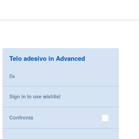
Telo adesivo in Advanced
Da
Sign in to use wishlist
Confronta