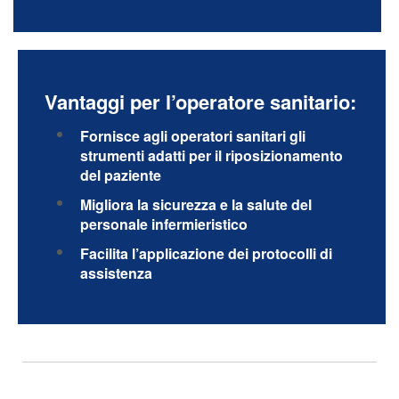
Vantaggi per l’operatore sanitario:
Fornisce agli operatori sanitari gli
strumenti adatti per il riposizionamento
del paziente
Migliora la sicurezza e la salute del
personale infermieristico
Facilita l’applicazione dei protocolli di
assistenza