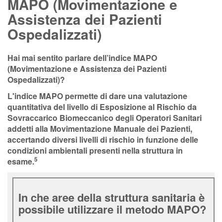
MAPO (Movimentazione e
Assistenza dei Pazienti
Ospedalizzati)
Hai mai sentito parlare dell’indice
MAPO
(Movimentazione e Assistenza dei Pazienti
Ospedalizzati)?
L'indice MAPO permette di dare una valutazione
quantitativa del livello di Esposizione al Rischio da
Sovraccarico Biomeccanico degli Operatori Sanitari
addetti alla Movimentazione Manuale dei Pazienti,
accertando diversi livelli di rischio in funzione delle
condizioni ambientali presenti nella struttura in
5
esame.
In che aree della struttura sanitaria è
possibile utilizzare il metodo MAPO?