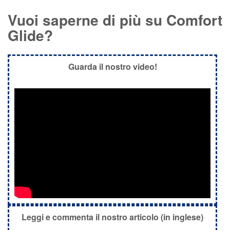
Vuoi saperne di più su Comfort
Glide?
Guarda il nostro video!
Leggi e commenta il nostro articolo (in inglese)