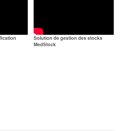
fication
Solution de gestion des stocks
MedStock