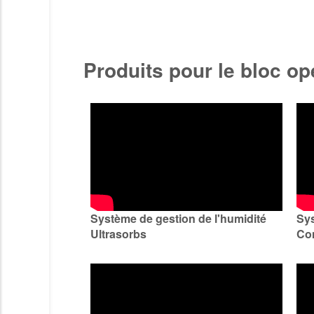
Produits pour le bloc opé
Système de gestion de l'humidité
Sy
Ultrasorbs
Com