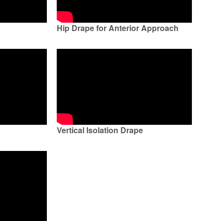
Hip Drape for Anterior Approach
Vertical Isolation Drape