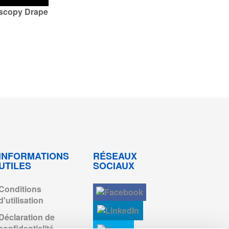
oscopy Drape
INFORMATIONS
RÉSEAUX
UTILES
SOCIAUX
Conditions
d'utilisation
Déclaration de
confidentialité