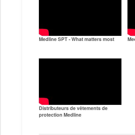
Medline SPT - What matters most
Med
Distributeurs de vêtements de
protection Medline