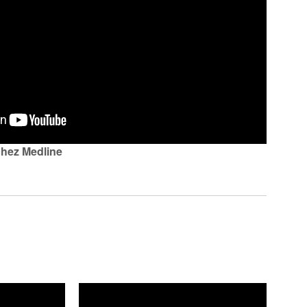
chez Medline