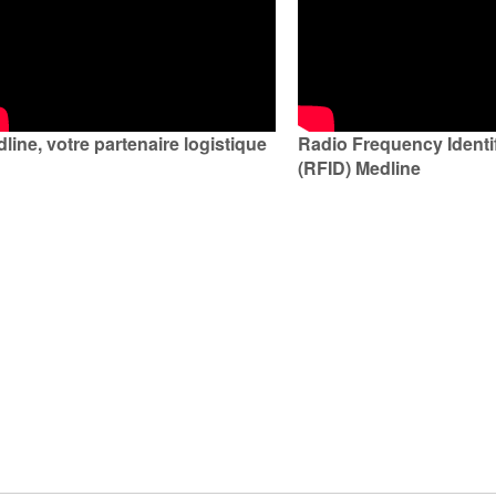
line, votre partenaire logistique
Radio Frequency Identi
(RFID) Medline