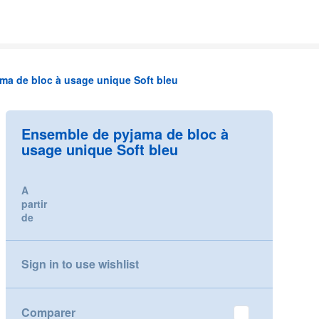
ma de bloc à usage unique Soft bleu
Ensemble de pyjama de bloc à
usage unique Soft bleu
A
partir
de
Sign in to use wishlist
Comparer